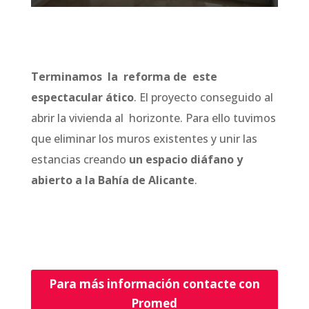
Terminamos la reforma de este
espectacular ático
. El proyecto conseguido al
abrir la vivienda al horizonte. Para ello tuvimos
que eliminar los muros existentes y unir las
estancias creando
un espacio diáfano y
abierto a la Bahía de Alicante
.
Para más información contacte con
Promed