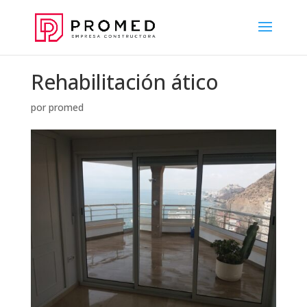
Rehabilitación ático
por
promed