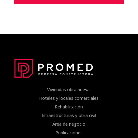
Viviendas obra nueva
Hoteles y locales comerciales
Rehabilitación
Infraestructuras y obra civil
Área de negocio
Publicaciones