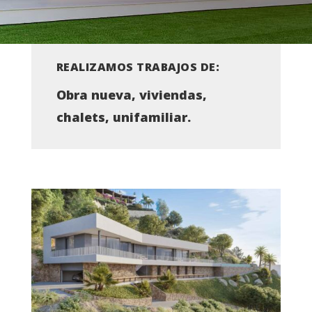
REALIZAMOS TRABAJOS DE:
Obra nueva, viviendas,
chalets, unifamiliar.