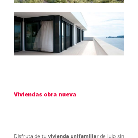
Viviendas obra nueva
Disfruta de tu
vivienda unifamiliar
de lujo sin