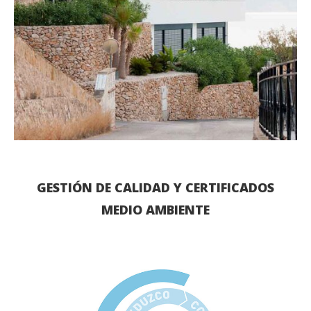
GESTIÓN DE CALIDAD Y CERTIFICADOS
MEDIO AMBIENTE