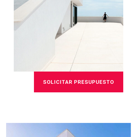
SOLICITAR PRESUPUESTO