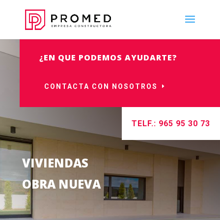
¿EN QUE PODEMOS AYUDARTE?
CONTACTA CON NOSOTROS
TELF.: 965 95 30 73
VIVIENDAS
OBRA NUEVA