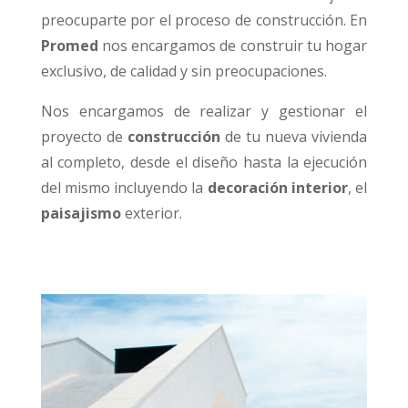
preocuparte por el proceso de construcción. En
Promed
nos encargamos de construir tu hogar
exclusivo, de calidad y sin preocupaciones.
Nos encargamos de realizar y gestionar el
proyecto de
construcción
de tu nueva vivienda
al completo, desde el diseño hasta la ejecución
del mismo incluyendo la
decoración interior
, el
paisajismo
exterior.