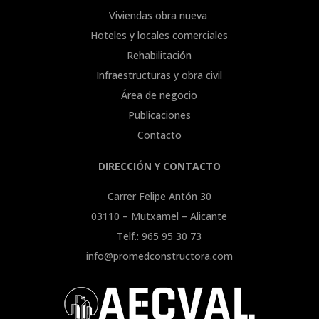
Viviendas obra nueva
Hoteles y locales comerciales
Rehabilitación
Infraestructuras y obra civil
Área de negocio
Publicaciones
Contacto
DIRECCIÓN Y CONTACTO
Carrer Felipe Antón 30
03110 – Mutxamel – Alicante
Telf.: 965 95 30 73
info@promedconstructora.com